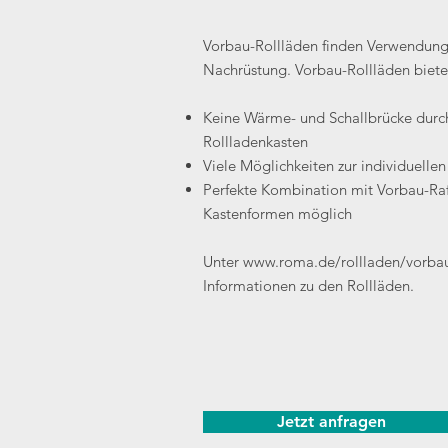
Vorbau-Rollläden finden Verwendung
Nachrüstung. Vorbau-Rollläden biete
Keine Wärme- und Schallbrücke durc
Rollladenkasten
Viele Möglichkeiten zur individuelle
Perfekte Kombination mit Vorbau-Raf
Kastenformen möglich
Unter
www.roma.de/rollladen/vorbau
Informationen zu den Rollläden.
Jetzt anfragen