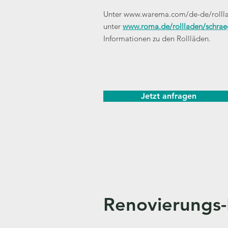
Unter
www.warema.com/de-de/rollla
unter
www.roma.de/rollladen/schrae
Informationen zu den Rollläden.
Jetzt anfragen
Renovierungs-