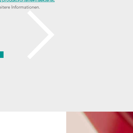
itere Informationen.