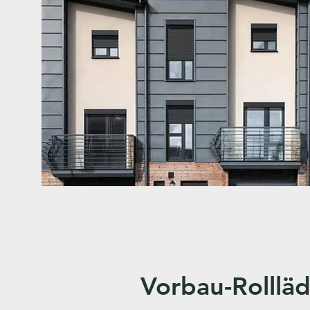
Vorbau-Rolllä