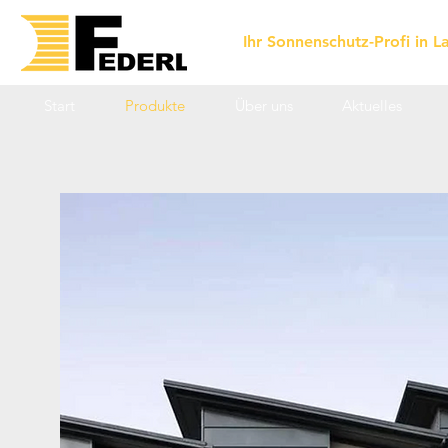
Ihr Sonnenschutz-Profi in 
Start
Produkte
Über uns
Aktuelles