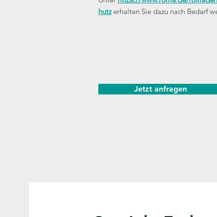
hutz
erhalten Sie dazu nach Bedarf we
Jetzt anfragen